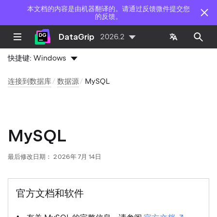
本文档的内容是由机器翻译的。请通过反馈微件提交您
的反馈。
DataGrip
2026.2
快捷键:
Windows
连接到数据库
数据源
MySQL
MySQL
最后修改日期：
2026年 7月 14日
官方文档和软件