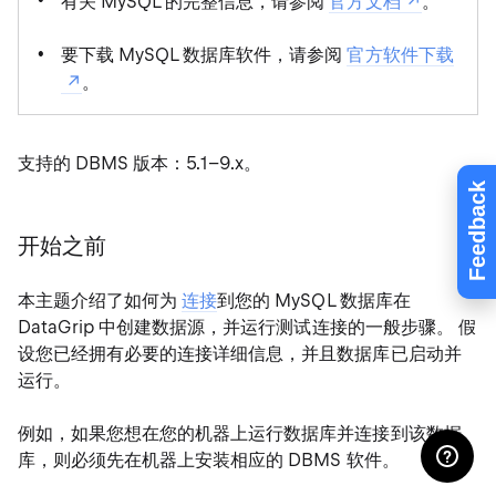
有关 MySQL 的完整信息，请参阅
官方文档
。
要下载 MySQL 数据库软件，请参阅
官方软件下载
。
支持的 DBMS 版本：5.1–9.x。
Feedback
开始之前
本主题介绍了如何为
连接
到您的 MySQL 数据库在
DataGrip 中创建数据源，并运行测试连接的一般步骤。 假
设您已经拥有必要的连接详细信息，并且数据库已启动并
运行。
例如，如果您想在您的机器上运行数据库并连接到该数据
库，则必须先在机器上安装相应的 DBMS 软件。