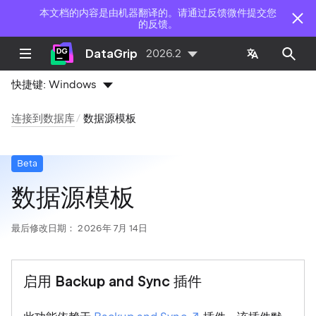
本文档的内容是由机器翻译的。请通过反馈微件提交您
的反馈。
DataGrip
2026.2
快捷键:
Windows
连接到数据库
数据源模板
Beta
数据源模板
最后修改日期：
2026年 7月 14日
启用 Backup and Sync 插件