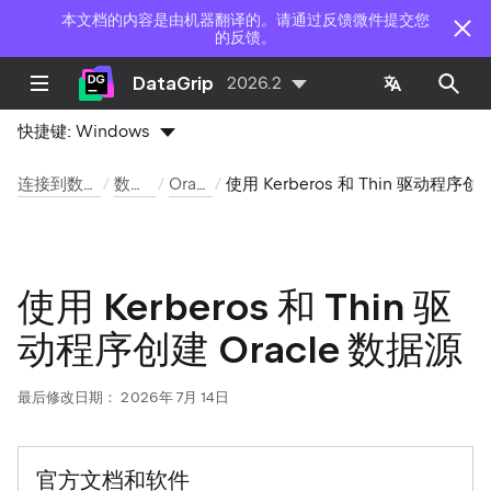
本文档的内容是由机器翻译的。请通过反馈微件提交您
的反馈。
DataGrip
2026.2
快捷键:
Windows
连接到数据库
数据源
Oracle
使用 Kerberos 和 Thin 驱动程序创建数据源
使用 Kerberos 和 Thin 驱
动程序创建 Oracle 数据源
最后修改日期：
2026年 7月 14日
官方文档和软件