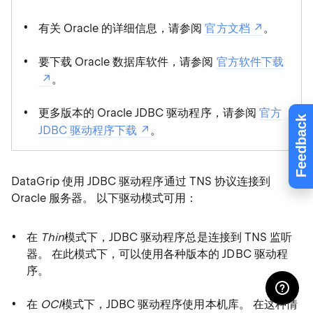
有关 Oracle 的详细信息，请参阅
官方文档
。
要下载 Oracle 数据库软件，请参阅
官方软件下载
。
更多版本的 Oracle JDBC 驱动程序，请参阅
官方
Feedback
JDBC 驱动程序下载
。
DataGrip 使用 JDBC 驱动程序通过 TNS 协议连接到
Oracle 服务器。 以下驱动模式可用：
在
Thin
模式下，JDBC 驱动程序总是连接到 TNS 监听
器。 在此模式下，可以使用各种版本的 JDBC 驱动程
序。
在
OCI
模式下，JDBC 驱动程序使用本机库。 在这种情