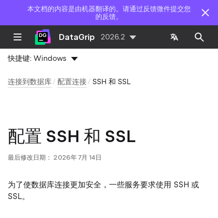
本文档的内容是由机器翻译的。请通过反馈微件提交您
的反馈。
DataGrip
2026.2
快捷键:
Windows
连接到数据库
配置连接
SSH 和 SSL
配置 SSH 和 SSL
最后修改日期：
2026年 7月 14日
为了使数据库连接更加安全，一些服务要求使用 SSH 或
SSL。