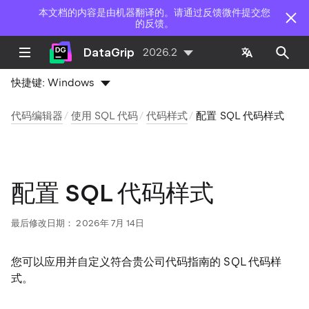
本文档的内容是由机器翻译的。请通过反馈微件提交您
的反馈。
DataGrip
2026.2
快捷键:
Windows
代码编辑器
使用 SQL 代码
代码样式
配置 SQL 代码样式
配置 SQL 代码样式
最后修改日期：
2026年 7月 14日
您可以应用并自定义符合贵公司代码指南的 SQL 代码样
式。