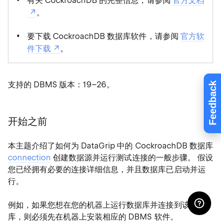
有关 CockroachDB 的完整信息，请参阅
官方文档
。
要下载 CockroachDB 数据库软件，请参阅
官方软
件下载
。
支持的 DBMS 版本：19–26。
Feedback
开始之前
本主题介绍了如何为 DataGrip 中的 CockroachDB 数据库
connection
创建数据源并运行测试连接的一般步骤。 假设
您已经拥有必要的连接详细信息，并且数据库已启动并运
行。
例如，如果您想在您的机器上运行数据库并连接到该数据
库，则必须先在机器上安装相应的 DBMS 软件。