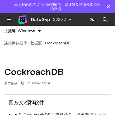
本文档的内容是由机器翻译的。请通过反馈微件提交您
的反馈。
DataGrip
2026.2
快捷键:
Windows
连接到数据库
数据源
CockroachDB
CockroachDB
最后修改日期：
2026年 7月 14日
官方文档和软件