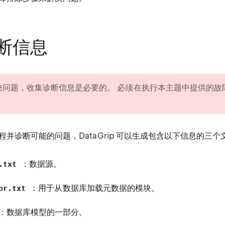
断信息
决问题，收集诊断信息是必要的。 必须在执行本主题中提供的故
并诊断可能的问题，DataGrip 可以生成包含以下信息的三个
：数据源。
e.txt
：用于从数据库加载元数据的模块。
tor.txt
：数据库模型的一部分。