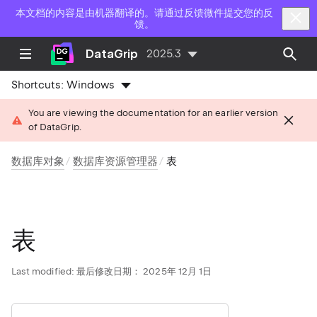
本文档的内容是由机器翻译的。请通过反馈微件提交您的反
馈。
DataGrip
2025.3
Shortcuts:
Windows
You are viewing the documentation for an earlier version
of DataGrip.
数据库对象
数据库资源管理器
表
表
Last modified:
最后修改日期： 2025年 12月 1日