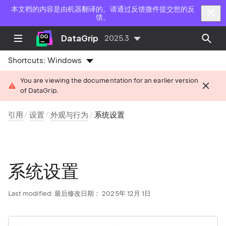
本文档的内容是由机器翻译的。请通过反馈微件提交您的反
馈。
DataGrip
2025.3
Shortcuts:
Windows
You are viewing the documentation for an earlier version
of DataGrip.
引用
设置
外观与行为
系统设置
系统设置
Last modified:
最后修改日期： 2025年 12月 1日