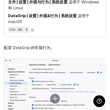
文件 | 设置 | 外观与行为 | 系统设置
适用于 Windows
和 Linux
DataGrip | 设置 | 外观&行为 | 系统设置
适用于
macOS
Ctrl
Alt
0
S
配置 DataGrip 的常规行为。