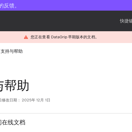
的反馈。
快捷键
您正在查看 DataGrip 早期版本的文档。
支持与帮助
与帮助
修改日期： 2025年 12月 1日
访问在线文档