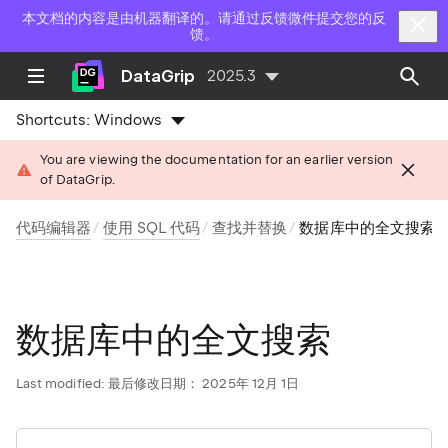
本文档的内容是由机器翻译的。请通过反馈微件提交您的反
馈。
DataGrip
2025.3
Shortcuts:
Windows
You are viewing the documentation for an earlier version
of DataGrip.
代码编辑器
使用 SQL 代码
查找并替换
数据库中的全文搜索
数据库中的全文搜索
Last modified:
最后修改日期： 2025年 12月 1日