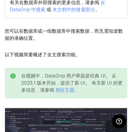
有关在数据库外部搜索的更多信息，请参阅
在
DataGrip 中搜索
或
本文档中的搜索部分
。
您可以在数据库或一组数据库中搜索数据，而无需知道数
据的准确位置。
以下视频简要概述了全文搜索功能。
note
在视频中，DataGrip 用户界面是经典 UI。 从
2023.1 版本开始，提供了新 UI。 有关新 UI 的更
多信息，请参阅
相应主题
。