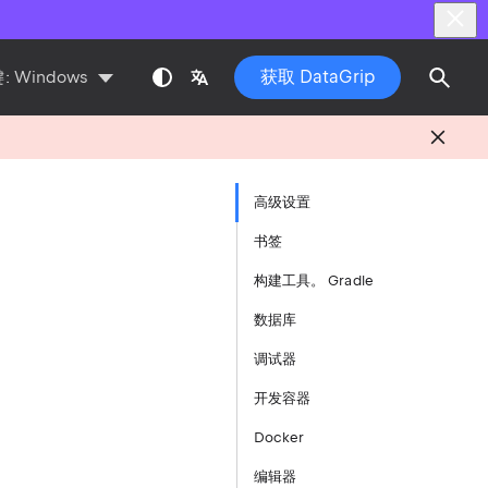
获取 DataGrip
:
Windows
高级设置
书签
构建工具。 Gradle
数据库
调试器
开发容器
Docker
编辑器