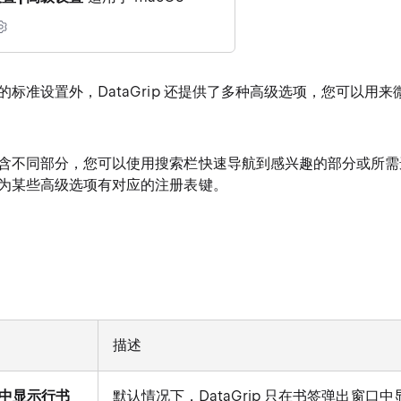
的标准设置外，DataGrip 还提供了多种高级选项，您可以用
含不同部分，您可以使用搜索栏快速导航到感兴趣的部分或所需
为某些高级选项有对应的注册表键。
描述
中显示行书
默认情况下，DataGrip 只在书签弹出窗口