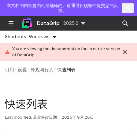
本文档的内容是由机器翻译的。请通过反馈微件提交您的反
馈。
DataGrip
2025.2
Shortcuts:
Windows
You are viewing the documentation for an earlier version
of DataGrip.
引用
设置
外观与行为
快速列表
快速列表
Last modified:
最后修改日期： 2025年 9月 26日