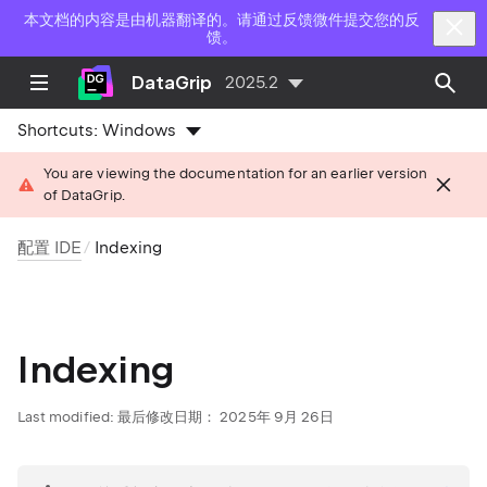
本文档的内容是由机器翻译的。请通过反馈微件提交您的反
馈。
DataGrip
2025.2
Shortcuts:
Windows
You are viewing the documentation for an earlier version
of DataGrip.
配置 IDE
Indexing
Indexing
Last modified:
最后修改日期： 2025年 9月 26日
tip