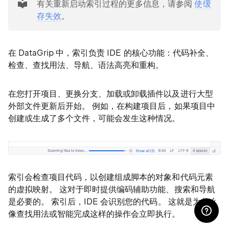
有关重新启动索引过程的更多信息，请参阅
使缓
存失效
。
在 DataGrip 中，索引负责 IDE 的核心功能：代码补全、
检查、查找用法、导航、语法高亮和重构。
在您打开项目、更换分支、加载或卸载插件以及进行大型
外部文件更新后开始。 例如，在构建项目后，如果项目中
创建或生成了多个文件，可能会发生这种情况。
索引会检查项目代码，以创建组成脚本的对象和代码元素
的虚拟映射。 这对于即时提供编码辅助功能、搜索和导航
是必要的。 索引后，IDE 会识别您的代码。 这就是为什么
像查找用法或智能完成这样的操作会立即执行。