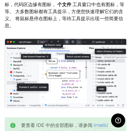
标，代码区边缘有图标，
个文件
工具窗口中也有图标，等
等。 大多数图标都有工具提示，方便您快速理解它们的含
义。 将鼠标悬停在图标上，等待工具提示出现一些简要信
息。
note
要查看 IDE 中的全部图标，请参阅
IntelliJ