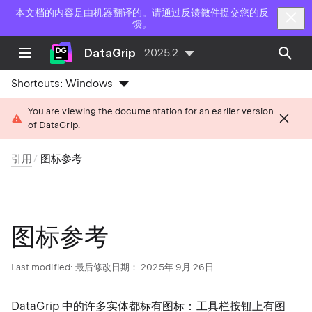
本文档的内容是由机器翻译的。请通过反馈微件提交您的反
馈。
DataGrip
2025.2
Shortcuts:
Windows
You are viewing the documentation for an earlier version
of DataGrip.
引用
图标参考
图标参考
Last modified:
最后修改日期： 2025年 9月 26日
DataGrip 中的许多实体都标有图标：工具栏按钮上有图