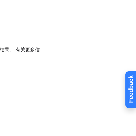
结果。 有关更多信
Feedback