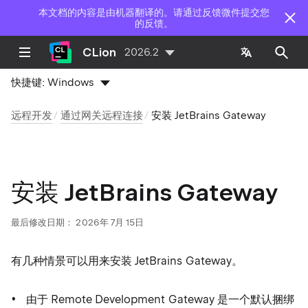
本文档的内容是由机器翻译的。请通过反馈微件提交您
的反馈。
CLion
2026.2
快捷键:
Windows
远程开发
通过网关远程连接
安装 JetBrains Gateway
安装 JetBrains Gateway
最后修改日期：
2026年 7月 15日
有几种情景可以用来安装 JetBrains Gateway。
由于 Remote Development Gateway 是一个默认捆绑