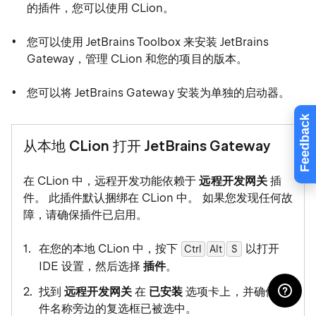
的插件，您可以使用 CLion。
您可以使用 JetBrains Toolbox 来安装 JetBrains
Gateway，管理 CLion 和您的项目的版本。
您可以将 JetBrains Gateway 安装为单独的启动器。
Feedback
从本地 CLion 打开 JetBrains Gateway
在 CLion 中，远程开发功能依赖于
远程开发网关
插
件。 此插件默认捆绑在 CLion 中。 如果您发现任何故
障，请确保插件已启用。
在您的本地 CLion 中，按下
以打开
Ctrl
Alt
0
S
IDE 设置，然后选择
插件
。
找到
远程开发网关
在
已安装
选项卡上，并确保插
件名称旁边的复选框已被选中。