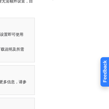
理无需额外设置，自
动设置即可使用
下载说明及所需
Feedback
有关更多信息，请参