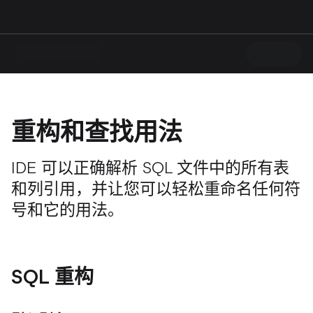
重构和查找用法
IDE 可以正确解析 SQL 文件中的所有表
和列引用，并让您可以轻松重命名任何符
号和它的用法。
SQL 重构