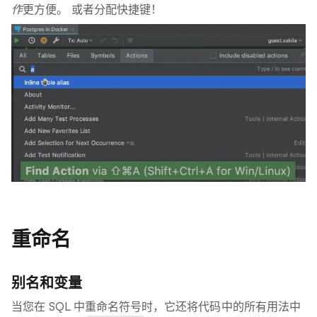
作
更方便。 或者分配快捷键！
重命名
别名和变量
当您在 SQL 中重命名符号时，它还将代码中的所有用法中