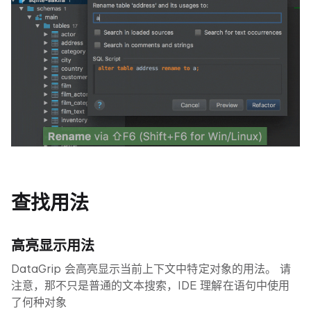
查找用法
高亮显示用法
DataGrip 会高亮显示当前上下文中特定对象的用法。 请
注意，那不只是普通的文本搜索，IDE 理解在语句中使用
了何种对象