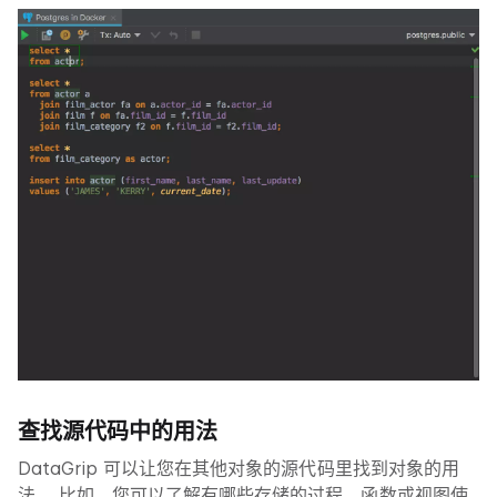
查找源代码中的用法
DataGrip 可以让您在其他对象的源代码里找到对象的用
法。 比如，您可以了解有哪些存储的过程、函数或视图使