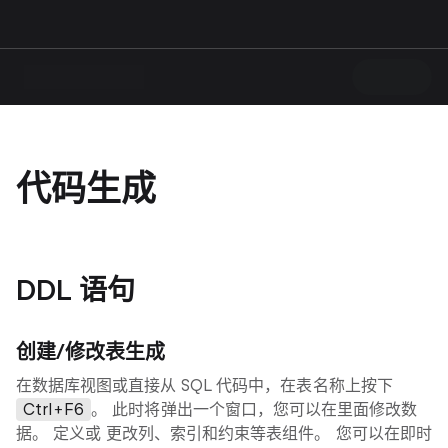
代码生成
DDL 语句
创建/修改表生成
在数据库视图或直接从 SQL 代码中，在表名称上按下
Ctrl+F6
。 此时将弹出一个窗口，您可以在里面修改数
据。 定义或 更改列、索引和约束等表组件。 您可以在即时