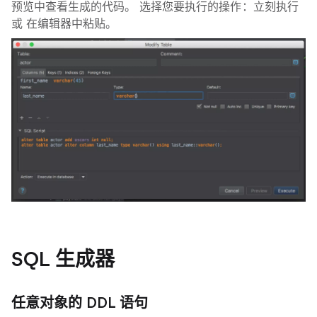
预览中查看生成的代码。 选择您要执行的操作：立刻执行
或 在编辑器中粘贴。
SQL 生成器
任意对象的 DDL 语句