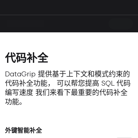
代码补全
DataGrip 提供基于上下文和模式约束的
代码补全功能， 可以帮您提高 SQL 代码
编写速度 我们来看下最重要的代码补全
功能。
外键智能补全