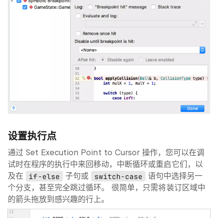
设置执行点
通过
Set Execution Point to Cursor
操作，您可以在调
试时在程序的执行中来回移动，中断循环或重启它们，以
及在
if-else
子句或
switch-case
语句中选择另一
个分支，甚至完全跳过循环。 很简单，只需将装订区域中
的箭头拖放到感兴趣的行上。