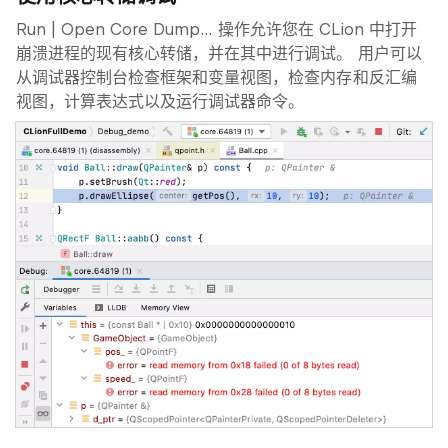
Run | Open Core Dump…
操作允许您在 CLion 中打开
崩溃进程的现有核心转储，并在其中进行调试。 用户可以
从调试器控制台检查框架和变量视图，检查内存和反汇编
视图，计算表达式以及运行调试器命令。