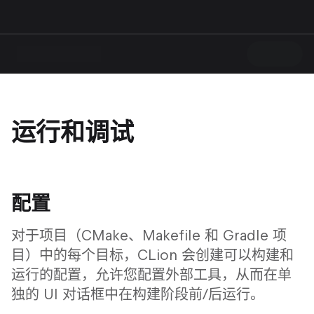
运行和调试
配置
对于项目（CMake、Makefile 和 Gradle 项
目）中的每个目标，CLion 会创建可以构建和
运行的配置，允许您配置外部工具，从而在单
独的 UI 对话框中在构建阶段前/后运行。