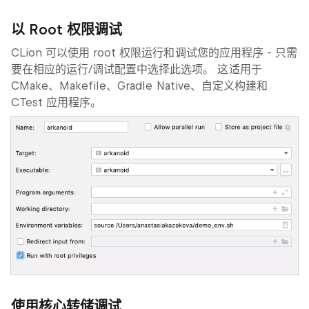
以 Root 权限调试
CLion 可以使用 root 权限运行和调试您的应用程序 - 只需
要在相应的运行/调试配置中选择此选项。 这适用于
CMake、Makefile、Gradle Native、自定义构建和
CTest 应用程序。
使用核心转储调试