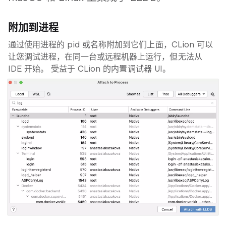
附加到进程
通过使用进程的 pid 或名称附加到它们上面，CLion 可以
让您调试进程，在同一台或远程机器上运行，但无法从
IDE 开始。 受益于 CLion 的内置调试器 UI。