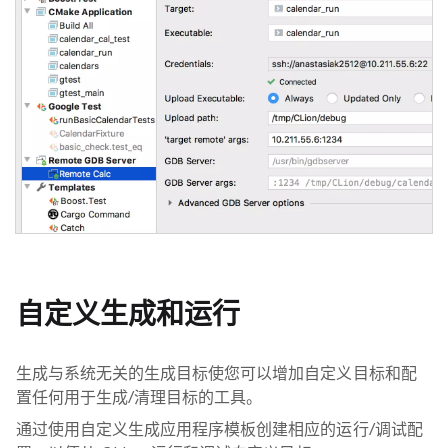
自定义生成和运行
生成与系统无关的生成目标使您可以增加自定义目标和配
置任何用于生成/清理目标的工具。
通过使用自定义生成应用程序模板创建相应的运行/调试配