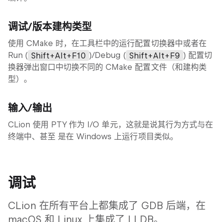
调试/版本建构类型
使用 CMake 时，在工具栏中的运行配置切换器中或者在
Run (
Shift+Alt+F10
)/Debug (
Shift+Alt+F9
) 配置切
换器弹出窗口中切换不同的 CMake 配置文件（和建构类
型）。
输入/输出
CLion 使用 PTY 作为 I/O 单元，这就是说其行为方式与在
终端中、甚至 是在 Windows 上运行项目类似。
调试
CLion 在所有平台上都集成了 GDB 后端，在
macOS 和 Linux 上集成了 LLDB。