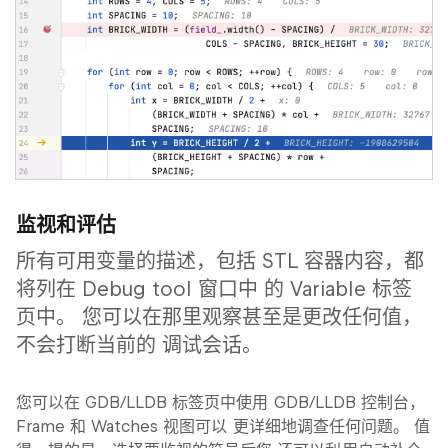
监视和评估
所有可用变量的描述，包括 STL 容器内容，都
将列在 Debug tool 窗口中 的 Variable 标签
页中。 您可以在那里观察甚至是更改任何值，
不会打断当前的 调试会话。
您可以在 GDB/LLDB 标签页中使用 GDB/LLDB 控制台，
Frame 和 Watches 视图可以 更详细地调查任何问题。 值