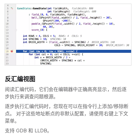
反汇编视图
阅读汇编代码，它们会在编辑器中正确高亮显示，然后逐
步执行来调查问题根源。
逐步执行汇编代码时，您现在可以在指令行上添加/移除断
点。 对于这些地址断点的非默认配置，请使用右键上下文
菜单。
支持 GDB 和 LLDB。