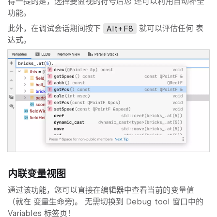
得一提的是，选择要监视的符号后您 还可以利用自动补全
功能。
此外，在调试会话期间按下
Alt+F8
就可以评估任何 表
达式。
内联变量视图
通过该功能，您可以直接在编辑器中查看当前的变量值
（就在 变量生命旁)。 无需切换到 Debug tool 窗口中的
Variables 标签页！