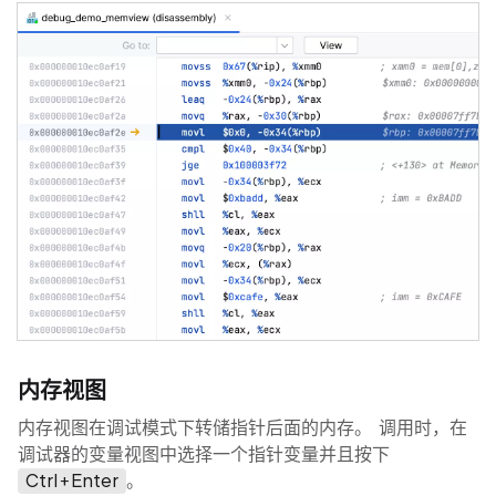
内存视图
内存视图在调试模式下转储指针后面的内存。 调用时，在
调试器的变量视图中选择一个指针变量并且按下
Ctrl+Enter
。