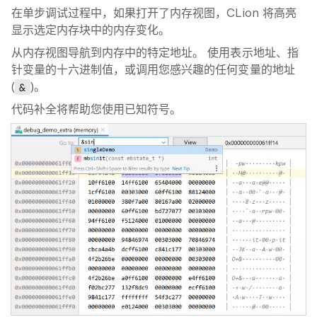
在单步调试过程中，如果打开了内存视图，CLion 将高亮
显示选定内存块中的内存变化。
从内存视图导航到内存中的特定地址。 使用表示地址、指
针变量的十六进制值，或调用您感兴趣的任何变量的地址
(
&
)。
代码补全将帮助您使用已知符号。