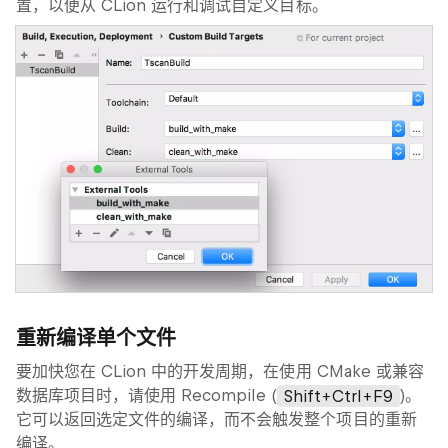
置，以便从 CLion 运行和调试自定义目标。
重新编译单个文件
要加快您在 CLion 中的开发周期，在使用 CMake 或兼容
数据库项目时，请使用 Recompile (
Shift+Ctrl+F9
)。
它可以返回选定文件的编译，而不会触发整个项目的重新
编译。