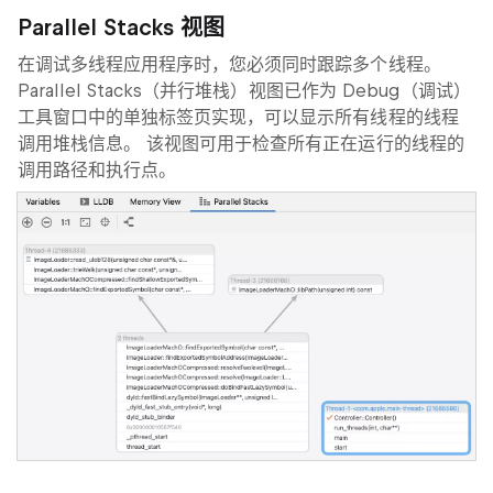
Parallel Stacks 视图
在调试多线程应用程序时，您必须同时跟踪多个线程。
Parallel Stacks
（并行堆栈）视图已作为 Debug（调试）
工具窗口中的单独标签页实现，可以显示所有线程的线程
调用堆栈信息。 该视图可用于检查所有正在运行的线程的
调用路径和执行点。